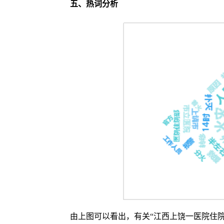
五、
热词分析
由上图可以看出，有关“江西上饶一医院住院楼