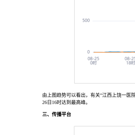
由上图趋势可以看出，有关“江西上饶一医院住
26日16时达到最高峰。
三、
传播平台