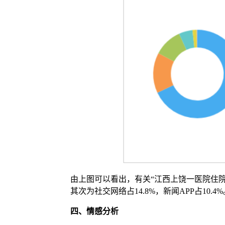
由上图可以看出，有关“江西上饶一医院住院
其次为社交网络占14.8%，新闻APP占10.4%
四、
情感分析