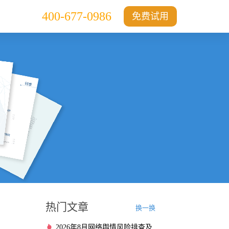
400-677-0986
免费试用
热门文章
换一换
2026年8月网络舆情风险排查及