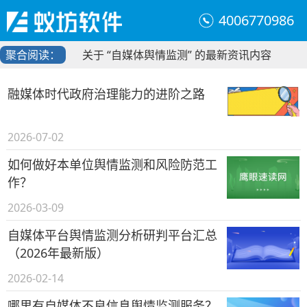
4006770986
聚合阅读：
关于 “自媒体舆情监测” 的最新资讯内容
融媒体时代政府治理能力的进阶之路
2026-07-02
如何做好本单位舆情监测和风险防范工
作？
2026-03-09
自媒体平台舆情监测分析研判平台汇总
（2026年最新版）
2026-02-14
哪里有自媒体不良信息舆情监测服务？