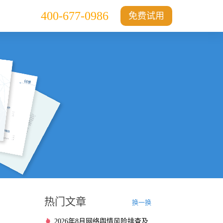
400-677-0986
免费试用
热门文章
换一换
2026年8月网络舆情风险排查及