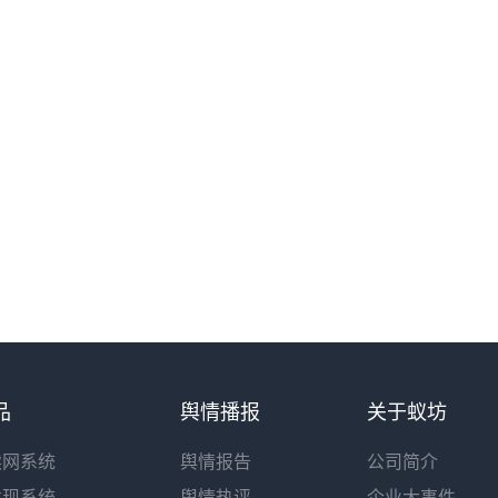
品
舆情播报
关于蚁坊
读网系统
舆情报告
公司简介
发现系统
舆情热评
企业大事件