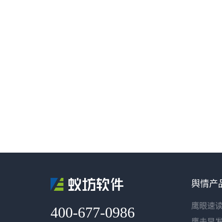
舆情产
鹰眼速
400-677-0986
鹰击早