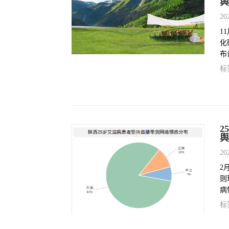
舆
20
1
化
布
标
2
舆
20
2
则
病
坚
标
闻
借