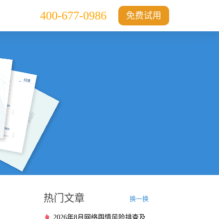
400-677-0986
免费试用
热门文章
换一换
2026年8月网络舆情风险排查及