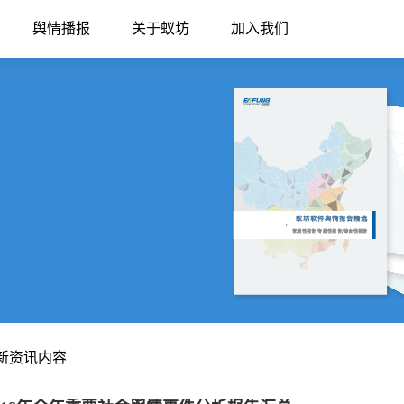
舆情播报
关于蚁坊
加入我们
最新资讯内容