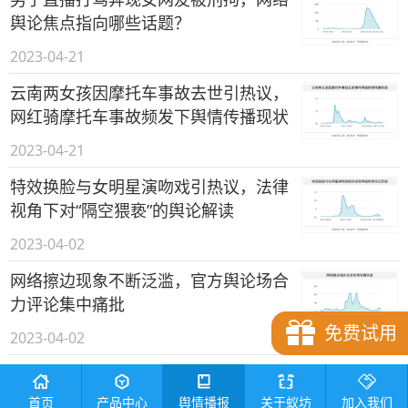
舆论焦点指向哪些话题？
2023-04-21
云南两女孩因摩托车事故去世引热议，
网红骑摩托车事故频发下舆情传播现状
2023-04-21
特效换脸与女明星演吻戏引热议，法律
视角下对“隔空猥亵”的舆论解读
2023-04-02
网络擦边现象不断泛滥，官方舆论场合
力评论集中痛批
免费试用
2023-04-02
首页
产品中心
舆情播报
关于蚁坊
加入我们