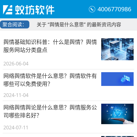
4006770986
聚合阅读：
关于 “舆情是什么意思” 的最新资讯内容
舆情基础知识科普：什么是舆情？舆情
服务网站分类盘点
2026-06-04
网络舆情软件是什么意思？舆情软件有
哪些可以免费使用？
2024-11-04
网络舆情舆论是什么意思？舆情服务公
司哪些排名好？
2024-07-11