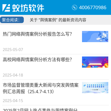
4006770986
聚合阅读：
关于 “舆情案例” 的最新资讯内容
热门网络舆情案例分析报告怎么写？
2025-05-07
高校网络舆情案例分析方法有哪些？
2025-04-18
市场监督管理类重大新闻与突发舆情案
例汇总周报（25.4.7-4.13）
2025-04-15
2025年2月网上热点事件与舆情案例分