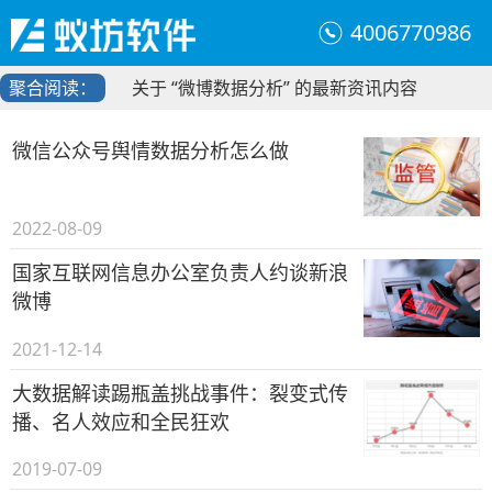
4006770986
聚合阅读：
关于 “微博数据分析” 的最新资讯内容
微信公众号舆情数据分析怎么做
2022-08-09
国家互联网信息办公室负责人约谈新浪
微博
2021-12-14
大数据解读踢瓶盖挑战事件：裂变式传
播、名人效应和全民狂欢
2019-07-09