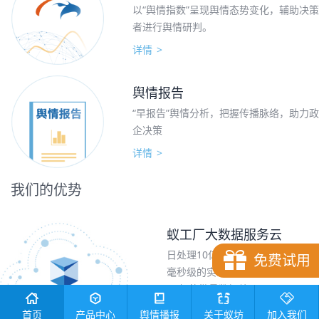
以“舆情指数”呈现舆情态势变化，辅助决策
者进行舆情研判。
详情
舆情报告
“早报告”舆情分析，把握传播脉络，助力政
企决策
详情
我们的优势
蚁工厂大数据服务云
日处理10亿多条实时数据
免费试用
毫秒级的实时数据处理
PB级的批量数据处理
3万QPS查询处理能力
首页
产品中心
舆情播报
关于蚁坊
加入我们