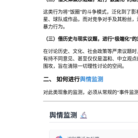
这类行为将“饭圈”的斗争模式，泛化到了
星、球队或作品，而对竞争对手及其粉丝，进
暴力行为。
（三）借历史与现实议题，进行“极端化”的
在讨论历史、文化、社会政策等严肃议题时
有持不同意见、甚至仅仅是温和、中立观点的人
围攻，旨在清除一切理性讨论的空间。
二、 如何进行
舆情监测
对此类现象的监测，必须从常规的“事件监测