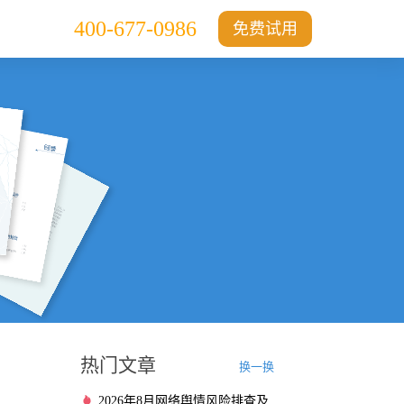
400-677-0986
免费试用
热门文章
换一换
2026年8月网络舆情风险排查及