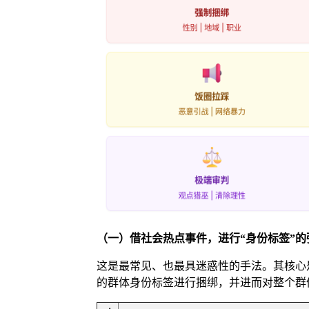
（一）借社会热点事件，进行“身份标签”
这是最常见、也最具迷惑性的手法。其核心
的群体身份标签进行捆绑，并进而对整个群体