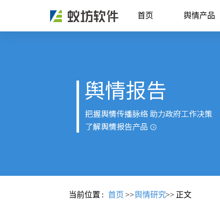
首页
舆情产品
当前位置
:
首页
>>
舆情研究
>>
正文