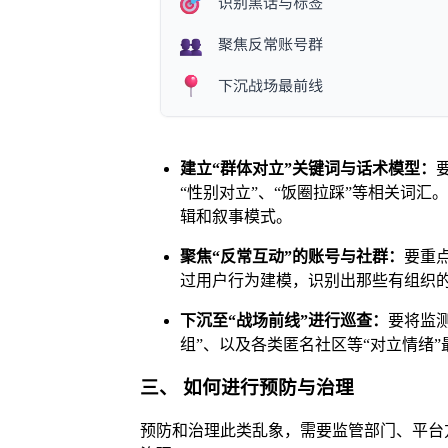
建立“群体对立”关键词与话术模型：
“性别对立”、“饭圈拉踩”等相关词汇
辑和叙事模式。
聚焦“反常互动”的账号与社群：
要重
过用户行为建模，识别出那些有组织的“
下沉至“战场前线”进行巡查：
要将监测
组”、以及各类匿名社区等“对立情绪
三、 如何进行预防与治理
预防和治理此类乱象，需要监管部门、平台