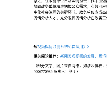
总之，在政务单位日常舆情监管工作中加强
帮助政务单位精准把握公众需求，有效回应
字化社会治理的关键环节。政务单位应当高
舆情分析人才，充分发挥舆情分析在政务工
短
视频舆情监测系统免费试用》》
相关阅读推荐：
新闻类短视频的发展、困境
（部分文字、图片来自网络，如涉及侵权，
4006770986 负责人：张明）