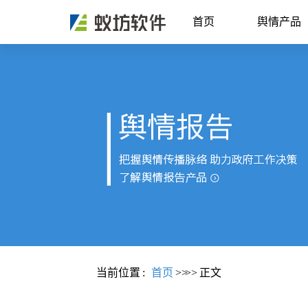
首页
舆情产品
当前位置
:
首页
>>
>>
正文