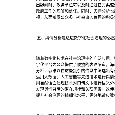
出疑问时，政务单位可以及时通过官方渠道
政府工作的理解和信任。同时，舆情分析也
视，从而激发公众参与社会事务管理的积极
五、舆情分析是适应数字化社会治理的必然
随着数字化技术在社会治理中的广泛应用，
字化平台为公众提供了便捷的表达渠道，海
分析，就难以在这些复杂的信息中筛选出有
运用大数据、人工智能等先进技术进行舆情
用自然语言处理技术对舆情文本进行语义分
发现舆情背后的潜在规律和关联因素。这使
提升社会治理的精细化水平，更好地适应数