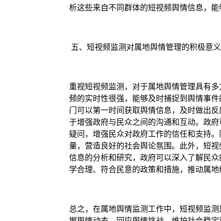
析这些来自不同群体的短视频舆情信息，能
五、短视频监测对属地舆情管理的积极意义
重视短视频监测，对于属地舆情管理具有多
频的实时性很强，能够及时捕捉到舆情事件
门可以第一时间获取舆情信息，及时做出反
于增强政府与民众之间的沟通和互动。政府
疑问，增强民众对政府工作的信任和支持。
量，营造良好的社会舆论氛围。此外，短视
信息的分析和研究，政府可以深入了解民众
学合理、符合民意的政策和措施，推动属地
总之，在属地舆情监测工作中，短视频监测
握舆情动态，回应舆情挑战，维护社会稳定