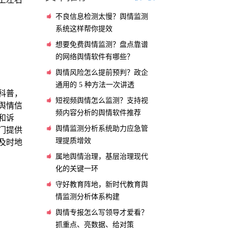
不良信息检测太慢？舆情监测
系统这样帮你提效
想要免费舆情监测？盘点靠谱
的网络舆情软件有哪些？
舆情风险怎么提前预判？政企
通用的 5 种方法一次讲透
科普，
短视频舆情怎么监测？支持视
舆情信
频内容分析的舆情软件推荐
和诉
舆情监测分析系统助力应急管
门提供
理提质增效
及时地
属地舆情治理，基层治理现代
化的关键一环
守好教育阵地，新时代教育舆
情监测分析体系构建
舆情专报怎么写领导才爱看？
抓重点、亮数据、给对策