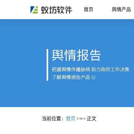
首页
舆情产品
当前位置
:
首页
>>
>>
正文