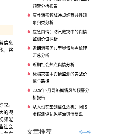
预警分析报告
康养消费领域违规经营共性现
象归类分析
应急舆情：防汛救灾中的舆情
监测价值探析
着信息
近期消费类典型舆情热点梳理
伐，将
汇总分析
近期社会热点舆情分析
极端灾害中舆情监测的实战价
值与路径
2026年7月网络舆情风险预警分
析报告
惊叹。
从人设铺垫到信任危机：网络
大的舆
虚假测评乱象整治舆情复盘
视频能
些社会
文章推荐
换一换
上左右