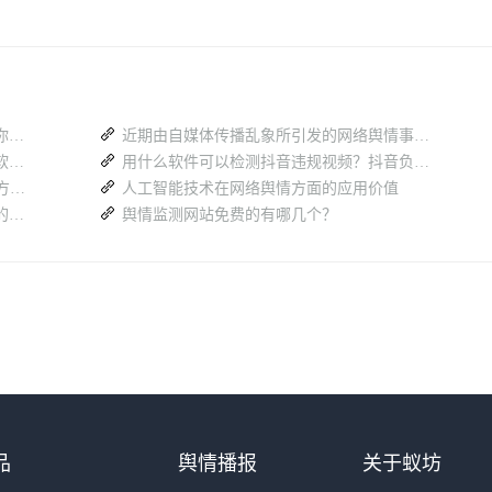
不良信息检测太慢？舆情监测系统这样帮你提效
近期由自媒体传播乱象所引发的网络舆情事件盘点
想要免费舆情监测？盘点靠谱的网络舆情软件有哪些？
用什么软件可以检测抖音违规视频？抖音负面舆情监测软件推荐
舆情风险怎么提前预判？政企通用的 5 种方法一次讲透
人工智能技术在网络舆情方面的应用价值
短视频舆情怎么监测？支持视频内容分析的舆情软件推荐
舆情监测网站免费的有哪几个？
品
舆情播报
关于蚁坊