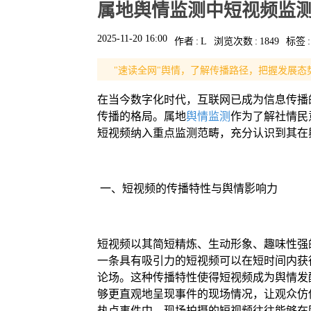
属地舆情监测中短视频监
2025-11-20 16:00
作者
:
L
浏览次数
:
1849
标签
:
"速读全网"舆情，了解传播路径，把握发展态
在当今数字化时代，互联网已成为信息传播
传播的格局。属地
舆情监测
作为了解社情民
短视频纳入重点监测范畴，充分认识到其在
一、短视频的传播特性与舆情影响力
短视频以其简短精炼、生动形象、趣味性强
一条具有吸引力的短视频可以在短时间内获
论场。这种传播特性使得短视频成为舆情发
够更直观地呈现事件的现场情况，让观众仿
热点事件中，现场拍摄的短视频往往能够在