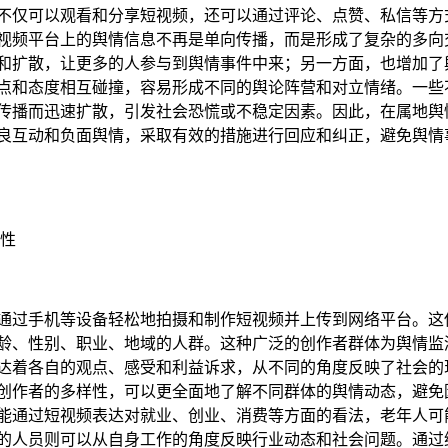
不仅可以观看和分享短视频，还可以通过评论、点赞、私信等方
视频平台上的舆情信息不再是单向传播，而是形成了复杂的多向
和扩散，让更多的人参与到舆情事件中来；另一方面，也增加了
点和态度相互碰撞，容易形成不同的舆论阵营和对立情绪。一些
传播而迅速扩散，引发社会恐慌或不稳定因素。因此，在属地舆
良互动和负面舆情，采取有效的措施进行回应和纠正，避免舆情
性
通过手机等设备轻松地拍摄和制作短视频并上传到网络平台。这
龄、性别、职业、地域的人群。这种广泛的创作者群体为舆情监
达着各自的观点、感受和利益诉求，从不同的角度反映了社会的
创作者的多样性，可以更全面地了解不同群体的舆情动态，避免
能通过短视频表达对就业、创业、消费等方面的看法，老年人可
的人员则可以从自身工作的角度反映行业动态和社会问题。通过