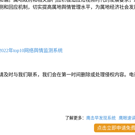
测和回应机制，切实提高属地舆情管理水平，为属地经济社会发
22年top10网络舆情监测系统
请及时与我们联系，我们会在第一时间删除或处理侵权内容。电
了解更多：
鹰击早发现系统
鹰眼速
点击立即申请免