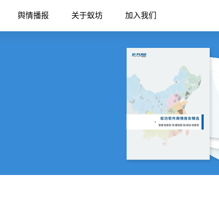
舆情播报
关于蚁坊
加入我们