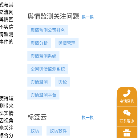
式与其
交流网
舆情监测关注问题
换一换
舆情回
不实信
舆情监测公司排名
情监测
事件的
舆情分析
舆情管理
舆情监测系统
全网舆情监测系统
舆情监测
舆论
舆情监测平台
使得短
测带来
现实情
标签云
换一换
因视角
能关注
蚁坊
蚁坊软件
综合分