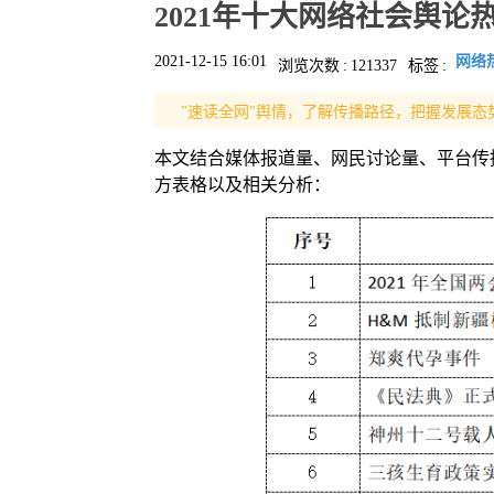
2021年十大网络社会舆
2021-12-15 16:01
网络
浏览次数
:
121337
标签
:
"速读全网"舆情，了解传播路径，把握发展态
本文结合媒体报道量、网民讨论量、平台传播
方表格以及相关分析：