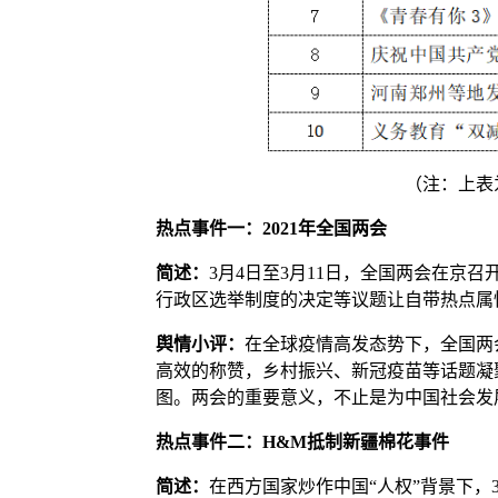
（注：上表
热点事件一：2021年全国两会
简述：
3月4日至3月11日，全国两会在京召
行政区选举制度的决定等议题让自带热点属
舆情小评：
在全球疫情高发态势下，全国两
高效的称赞，乡村振兴、新冠疫苗等话题凝聚
图。两会的重要意义，不止是为中国社会发
热点事件二：H&M抵制新疆棉花事件
简述：
在西方国家炒作中国“人权”背景下，3月