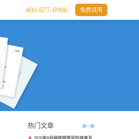
400-677-0986
免费试用
热门文章
换一换
2026年8月网络舆情风险排查及