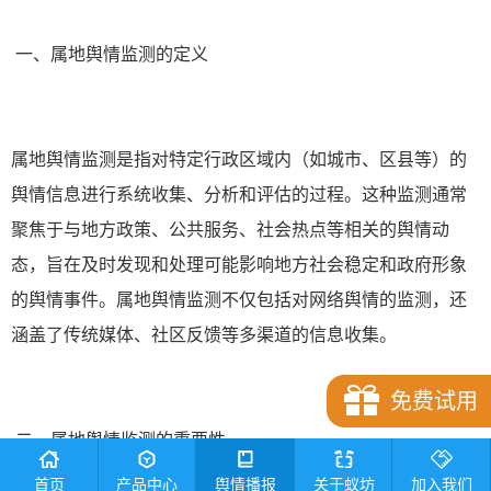
一、属地舆情监测的定义
属地舆情监测是指对特定行政区域内（如城市、区县等）的
舆情信息进行系统收集、分析和评估的过程。这种监测通常
聚焦于与地方政策、公共服务、社会热点等相关的舆情动
态，旨在及时发现和处理可能影响地方社会稳定和政府形象
的舆情事件。属地舆情监测不仅包括对网络舆情的监测，还
涵盖了传统媒体、社区反馈等多渠道的信息收集。
免费试用
二、属地舆情监测的重要性
首页
产品中心
舆情播报
关于蚁坊
加入我们