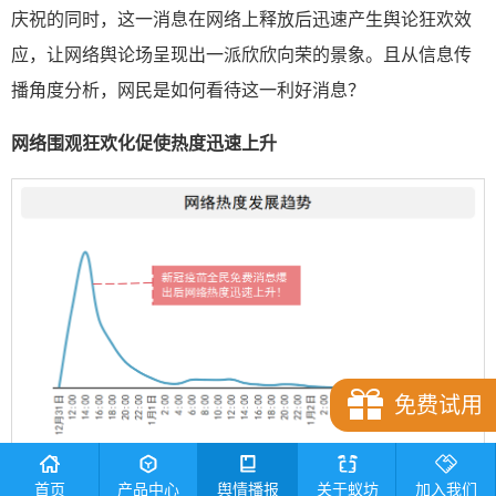
庆祝的同时，这一消息在网络上释放后迅速产生舆论狂欢效
应，让网络舆论场呈现出一派欣欣向荣的景象。且从信息传
播角度分析，网民是如何看待这一利好消息？
网络围观狂欢化促使热度迅速上升
免费试用
首页
产品中心
舆情播报
关于蚁坊
加入我们