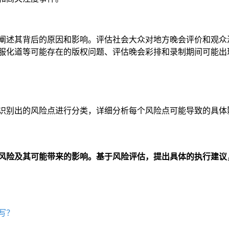
阐述其背后的原因和影响。评估社会大众对地方晚会评价和观众
服化道等可能存在的版权问题、评估晚会彩排和录制期间可能出
识别出的风险点进行分类，详细分析每个风险点可能导致的具体
风险及其可能带来的影响。基于风险评估，提出具体的执行建议
写？