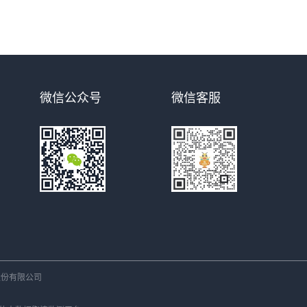
微信公众号
微信客服
份有限公司