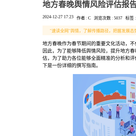
地方春晚舆情风险评估报
2024-12-27 17:23
作者
:
C
浏览次数
:
5037
标签
:
"速读全网"舆情，了解传播路径，把握发展态
地方春晚作为春节期间的重要文化活动，不
因此，为了能够降低舆情风险，提升地方春
估，为了助力各位能够全面精准的分析和评
下是一份详细的撰写指南。