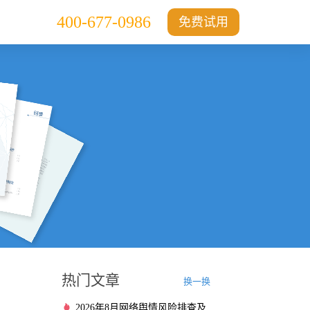
400-677-0986
免费试用
热门文章
换一换
2026年8月网络舆情风险排查及