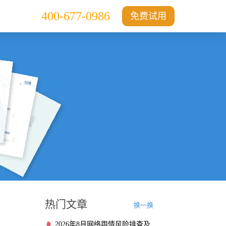
400-677-0986
免费试用
热门文章
换一换
2026年8月网络舆情风险排查及