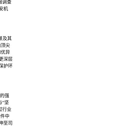
据调查
安机
景及其
内顶尖
和优异
更深层
保护环
部的强
与“坚
过行业
事件中
伸至司