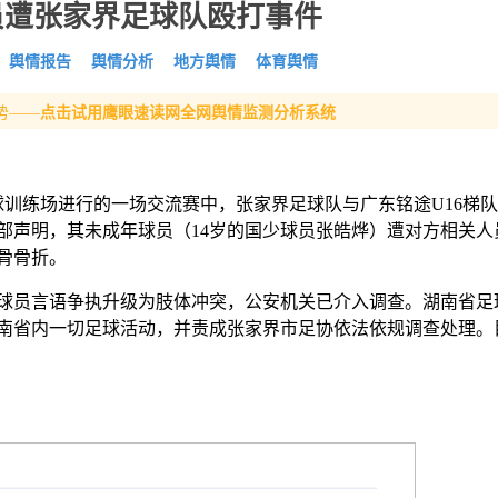
员遭张家界足球队殴打事件
舆情报告
舆情分析
地方舆情
体育舆情
势——
点击试用鹰眼速读网全网舆情监测分析系统
足球训练场进行的一场交流赛中，张家界足球队与广东铭途U16梯
部声明，其未成年球员（14岁的国少球员张皓烨）遭对方相关人
骨骨折。
球员言语争执升级为肢体冲突，公安机关已介入调查。湖南省足
湖南省内一切足球活动，并责成张家界市足协依法依规调查处理。