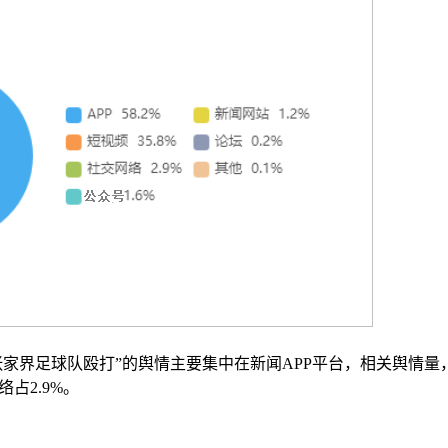
张家界足球队殴打”的舆情主要集中在新闻APP平台，相关舆情量
络占2.9%。