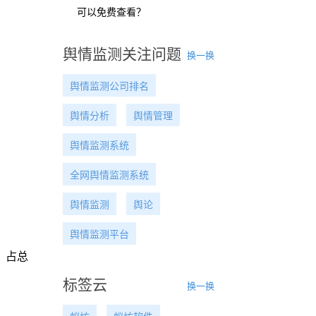
可以免费查看？
舆情监测关注问题
换一换
舆情监测公司排名
舆情分析
舆情管理
舆情监测系统
全网舆情监测系统
舆情监测
舆论
舆情监测平台
，占总
标签云
换一换