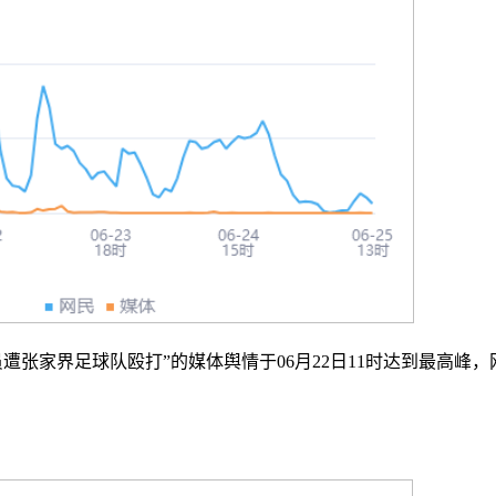
遭张家界足球队殴打”的媒体舆情于06月22日11时达到最高峰，