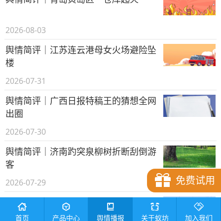
2026-08-03
舆情简评｜江苏连云港母女火场避险坠
楼
2026-07-31
舆情简评｜广西日报特稿王的猜想全网
出圈
2026-07-30
舆情简评｜济南趵突泉柳树折断刮倒游
客
免费试用
2026-07-29
舆情简评｜青海连发地震
首页
产品中心
舆情播报
关于蚁坊
加入我们