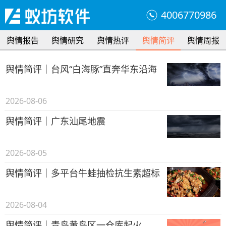
4006770986
舆情报告
舆情研究
舆情热评
舆情简评
舆情周报
舆情简评｜台风“白海豚”直奔华东沿海
2026-08-06
舆情简评｜广东汕尾地震
2026-08-05
舆情简评｜多平台牛蛙抽检抗生素超标
2026-08-04
舆情简评｜青岛黄岛区一仓库起火