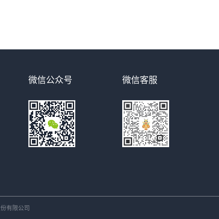
微信公众号
微信客服
份有限公司