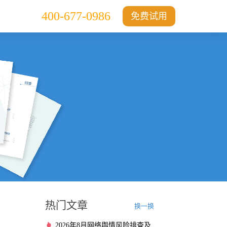
400-677-0986
免费试用
热门文章
换一换
2026年8月网络舆情风险排查及