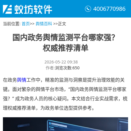
4006770986
当前位置
:
首页
>>
舆情百科
>>
正文
国内政务舆情监测平台哪家强？
权威推荐清单
2026-05-22 09:38
作者
:
浏览次数
:
650
在政务
舆情
工作中，精准的监测与洞察是提升治理效能的关
键。面对繁杂的舆情平台市场，“国内政务舆情监测平台哪家
强？” 成为政务人员的核心疑问。本文结合行业实战需求，梳
理权威推荐清单，为政务单位选型提供参考。