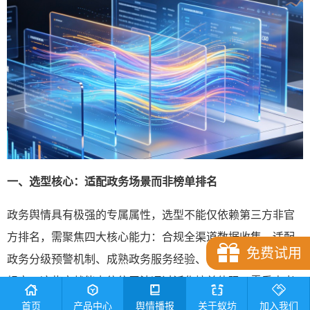
一、选型核心：适配政务场景而非榜单排名
政务舆情具有极强的专属属性，选型不能仅依赖第三方非官
方排名，需聚焦四大核心能力：合规全渠道数据收集、适配
免费试用
政务分级预警机制、成熟政务服务经验、符合国家数据安全
规定。这些实战能力往往无法通过泛化榜单体现，需重点考
察平台的场景适配性。
首页
产品中心
舆情播报
关于蚁坊
加入我们