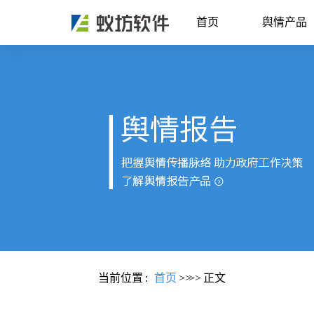
首页
舆情产品
当前位置
:
首页
>>
>>
正文