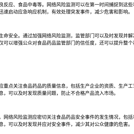
良反应、食品中毒等。网络风险监测可以在第一时间捕捉到这些
迅速启动应急响应机制，有效处理突发事件，减少危害和影响。
生命安全。通过加强网络风险监测，监管部门可以及时发现并解
仅可以增强公众对食品药品监管部门的信任度，还可以提升整个
应重点关注食品药品的质量信息，包括生产企业的资质、生产工
息，可以及时发现质量问题，防止不合格产品流入市场。
。网络风险监测应密切关注食品药品安全事件的发生情况，包括
息，可以及时发现并应对安全事件，减少其对公众健康的危害。