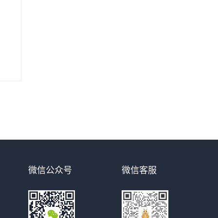
微信公众号
微信客服