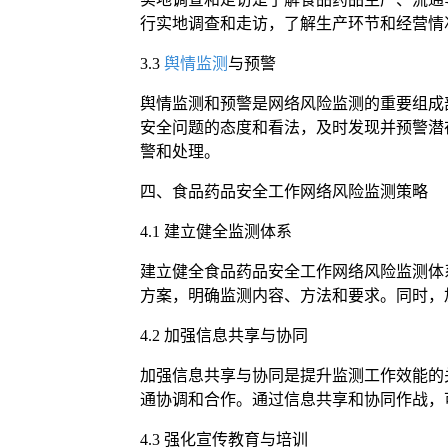
行实地调查和走访，了解生产环节和经营情
3.3
舆情监测
与预警
舆情监测和预警是网络风险监测的重要组成
安全问题的态度和看法，及时发现并预警潜
警和处理。
四、食品药品安全工作网络风险监测策略
4.1 建立健全监测体系
建立健全食品药品安全工作网络风险监测体
方案，明确监测内容、方法和要求。同时，
4.2 加强信息共享与协同
加强信息共享与协同是提升监测工作效能的
通协调和合作。通过信息共享和协同作战，
4.3 强化宣传教育与培训