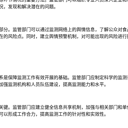
况，发现和解决潜在的问题。
部分。监管部门可以通过监测网络上的舆情信息，了解公众对食
在的风险点。同时，建立舆情预警机制，对可能出现的风险进行
系是保障监测工作有效开展的基础。监管部门应制定科学的监测
加强监测机构和人员队伍建设，提高监测能力和水平。
关键。监管部门应建立健全信息共享机制，加强与相关部门和单
可以形成工作合力，提高监测工作的针对性和实效性。