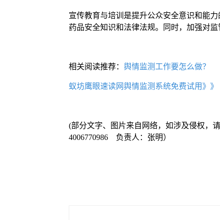
宣传教育与培训是提升公众安全意识和能力
药品安全知识和法律法规。同时，加强对监
相关阅读推荐：
舆情监测工作要怎么做？
蚁坊鹰眼速读网舆情监测系统免费试用》》
(部分文字、图片来自网络，如涉及侵权，
4006770986 负责人：张明）