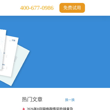
400-677-0986
免费试用
热门文章
换一换
2026年8月网络舆情风险排查及