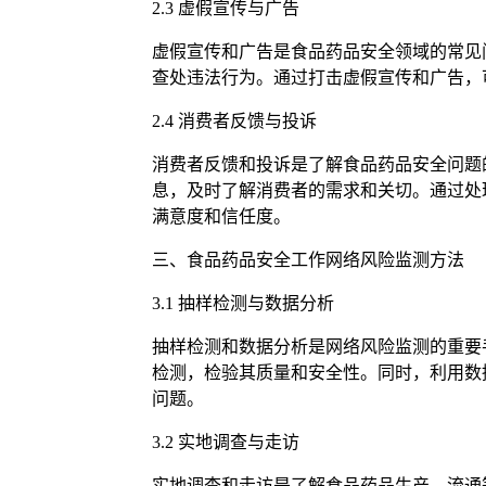
2.3 虚假宣传与广告
虚假宣传和广告是食品药品安全领域的常见
查处违法行为。通过打击虚假宣传和广告，
2.4 消费者反馈与投诉
消费者反馈和投诉是了解食品药品安全问题
息，及时了解消费者的需求和关切。通过处
满意度和信任度。
三、食品药品安全工作网络风险监测方法
3.1 抽样检测与数据分析
抽样检测和数据分析是网络风险监测的重要
检测，检验其质量和安全性。同时，利用数
问题。
3.2 实地调查与走访
实地调查和走访是了解食品药品生产、流通