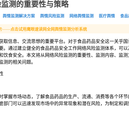
险监测的重要性与策略
舆情监测解决方案
舆情风险监测
网络舆情监测
医疗舆情
食品
:
势——
点击试用鹰眼速读网全网舆情监测分析系统
获取信息、交流思想的重要平台。对于食品药品安全这一关乎国
要。通过建立健全的食品药品安全工作网络风险监测体系，可以
和饮食安全。本文将从网络风险监测的重要性、监测内容、监测
监测的相关问题。
性
时掌握市场动态，了解食品药品的生产、流通、消费等各个环节
管部门可以迅速发现市场中的异常现象和潜在风险，为制定和调