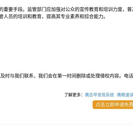
的重要手段。监管部门应加强对公众的宣传教育和培训力度，普
管人员的培训和教育，提高其专业素养和综合能力。
请及时与我们联系，我们会在第一时间删除或处理侵权内容。电
了解更多：
鹰击早发现系统
鹰眼速
点击立即申请免