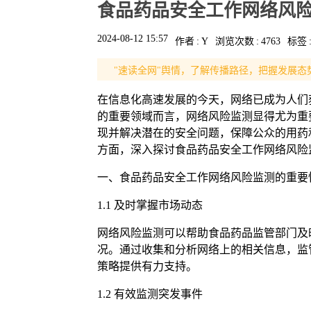
食品药品安全工作网络风
2024-08-12 15:57
作者
:
Y
浏览次数
:
4763
标签
"速读全网"舆情，了解传播路径，把握发展态
在信息化高速发展的今天，网络已成为人们
的重要领域而言，网络风险监测显得尤为重
现并解决潜在的安全问题，保障公众的用药
方面，深入探讨食品药品安全工作网络风险
一、食品药品安全工作网络风险监测的重要
1.1 及时掌握市场动态
网络风险监测可以帮助食品药品监管部门及
况。通过收集和分析网络上的相关信息，监
策略提供有力支持。
1.2 有效监测突发事件