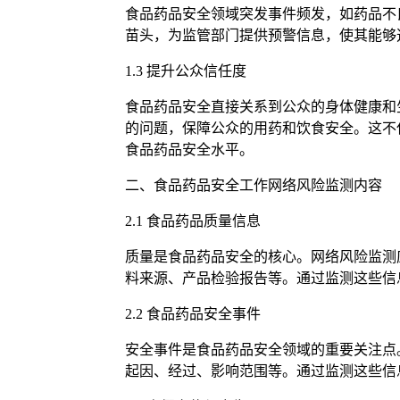
食品药品安全领域突发事件频发，如药品不
苗头，为监管部门提供预警信息，使其能够
1.3 提升公众信任度
食品药品安全直接关系到公众的身体健康和
的问题，保障公众的用药和饮食安全。这不
食品药品安全水平。
二、食品药品安全工作网络风险监测内容
2.1 食品药品质量信息
质量是食品药品安全的核心。网络风险监测
料来源、产品检验报告等。通过监测这些信
2.2 食品药品安全事件
安全事件是食品药品安全领域的重要关注点
起因、经过、影响范围等。通过监测这些信