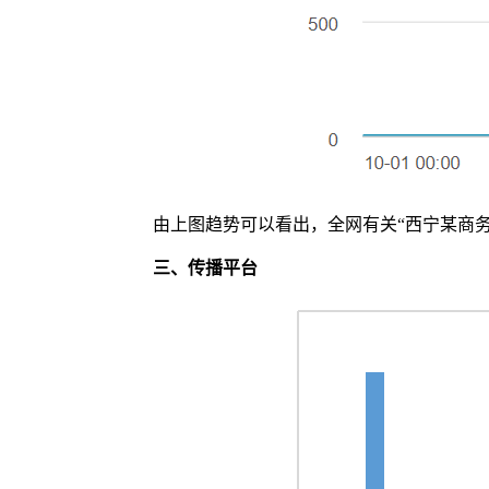
由上图趋势可以看出，全网有关“西宁某商务宾
三、
传播平台