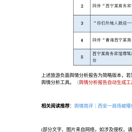
上述旅游负面舆情分析报告为简略版本，若
舆情分析工具。
（
舆情分析报告自动生成工
相关阅读推荐
：
舆情简评｜西安一商场被曝停
(部分文字、图片来自网络，如涉及侵权，