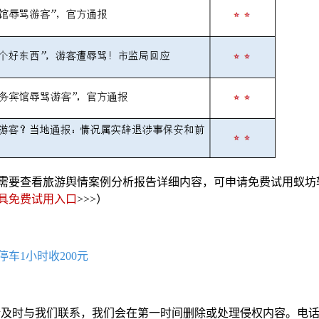
需要查看旅游舆情案例分析报告详细内容，可申请免费试用蚁坊
具免费试用入口
>>>）
车1小时收200元
请及时与我们联系，我们会在第一时间删除或处理侵权内容。电