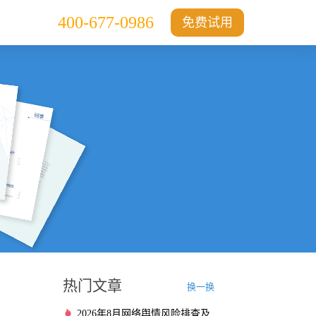
400-677-0986
免费试用
热门文章
换一换
2026年8月网络舆情风险排查及