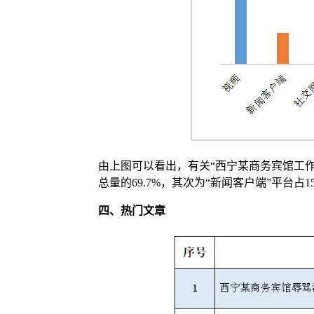
由上图可以看出，有关“西宁某商务宾馆工作
总量的69.7%，其次为“新闻客户端”平台占15
四、
热门文章