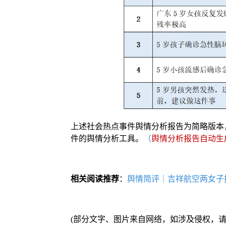
上述社会热点事件舆情分析报告为简略版本
件的舆情分析工具。
（
舆情分析报告自动生
相关阅读推荐
：
舆情简评｜吉祥航空两女子
(部分文字、图片来自网络，如涉及侵权，