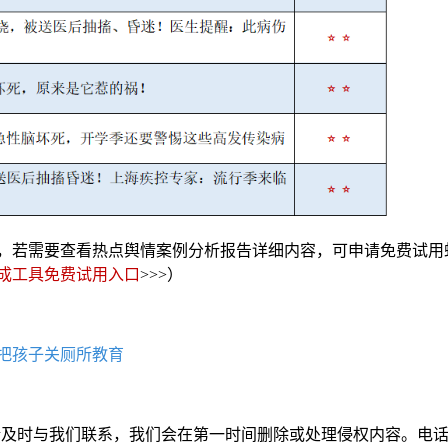
，若需要查看热点舆情案例分析报告详细内容，可申请免费试用
成工具免费试用入口
>>>）
把孩子关厕所教育
请及时与我们联系，我们会在第一时间删除或处理侵权内容。电