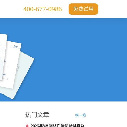
400-677-0986
免费试用
热门文章
换一换
2026年8月网络舆情风险排查及