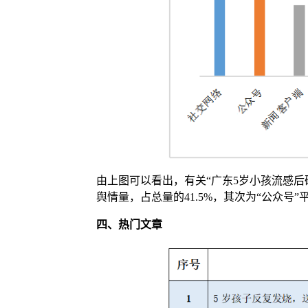
由上图可以看出，有关“广东5岁小孩流感后
舆情量，占总量的41.5%，其次为“公众号”平台
四、
热门文章