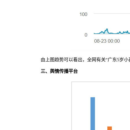
由上图趋势可以看出，全网有关“广东5岁小
三、
舆情传播平台