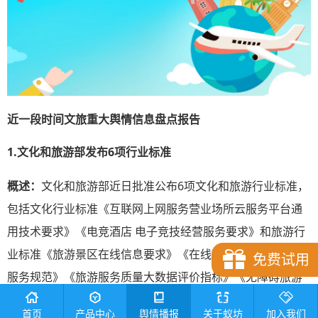
近一段时间文旅重大舆情信息盘点报告
1.文化和旅游部发布6项行业标准
概述：
文化和旅游部近日批准公布6项文化和旅游行业标准，
包括文化行业标准《互联网上网服务营业场所云服务平台通
用技术要求》《电竞酒店 电子竞技经营服务要求》和旅游行
业标准《旅游景区在线信息要求》《在线旅游平台住宿预订
免费试用
服务规范》《旅游服务质量大数据评价指标》《无障碍旅游
从业人员培训指南》。
首页
产品中心
舆情播报
关于蚁坊
加入我们