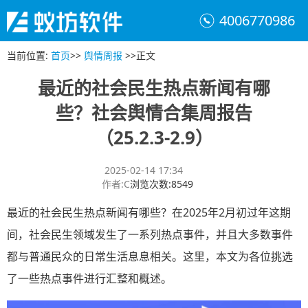
4006770986
当前位置
:
首页
>>
舆情周报
>>
正文
最近的社会民生热点新闻有哪
些？社会舆情合集周报告
（25.2.3-2.9）
2025-02-14 17:34
作者
:
C
浏览次数
:
8549
最近的社会民生热点新闻有哪些？在2025年2月初过年这期
间，社会民生领域发生了一系列热点事件，并且大多数事件
都与普通民众的日常生活息息相关。这里，本文为各位挑选
了一些热点事件进行汇整和概述。