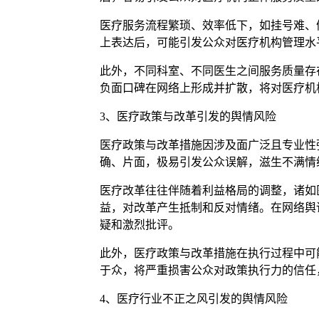
医疗服务流程繁琐、效率低下，如挂号难、
上表达后，可能引发公众对医疗机构管理水
此外，不同科室、不同医生之间服务质量存
负面口碑在网络上形成并扩散，将对医疗机
3、医疗政策与改革引发的舆情风险
医疗政策与改革措施因涉及面广泛且专业性
确、片面，极易引发公众误解，滋生不满情
医疗改革往往伴随着利益格局的调整，诸如
益，对改革产生抵制和反对情绪。在网络舆
疑和激烈批评。
此外，医疗政策与改革措施在执行过程中可
于众，将严重损害公众对政策执行力的信任
4、医疗行业不正之风引发的舆情风险