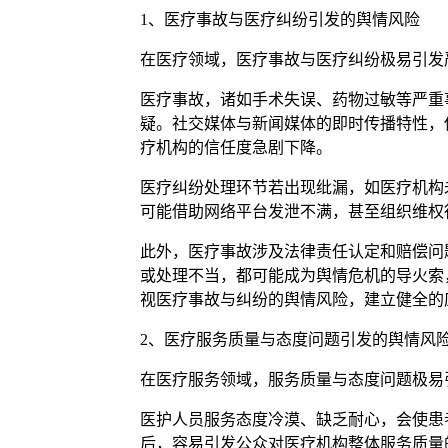
1、医疗事故与医疗纠纷引发的舆情风险
在医疗领域，医疗事故与医疗纠纷极易引发
医疗事故，诸如手术失误、药物过敏等严重
疑。社交媒体与新闻媒体的即时传播特性，
疗机构的信任度急剧下降。
医疗纠纷处理环节若出现纰漏，如医疗机构
可能借助网络平台发泄不满，甚至组织维权
此外，医疗事故涉及法律责任认定和赔偿问
或处理不当，都可能成为舆情危机的导火索
视医疗事故与纠纷的舆情风险，建立健全的
2、医疗服务质量与态度问题引发的舆情风
在医疗服务领域，服务质量与态度问题极易
医护人员服务态度冷漠、缺乏耐心，会使患
后，容易引发公众对医疗机构整体服务质量