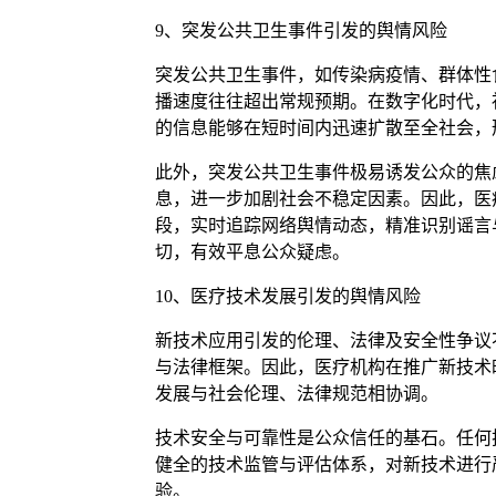
9、突发公共卫生事件引发的舆情风险
突发公共卫生事件，如传染病疫情、群体性
播速度往往超出常规预期。在数字化时代，
的信息能够在短时间内迅速扩散至全社会，
此外，突发公共卫生事件极易诱发公众的焦
息，进一步加剧社会不稳定因素。因此，医
段，实时追踪网络舆情动态，精准识别谣言
切，有效平息公众疑虑。
10、医疗技术发展引发的舆情风险
新技术应用引发的伦理、法律及安全性争议
与法律框架。因此，医疗机构在推广新技术
发展与社会伦理、法律规范相协调。
技术安全与可靠性是公众信任的基石。任何
健全的技术监管与评估体系，对新技术进行
验。