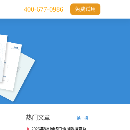
400-677-0986
免费试用
热门文章
换一换
2026年8月网络舆情风险排查及