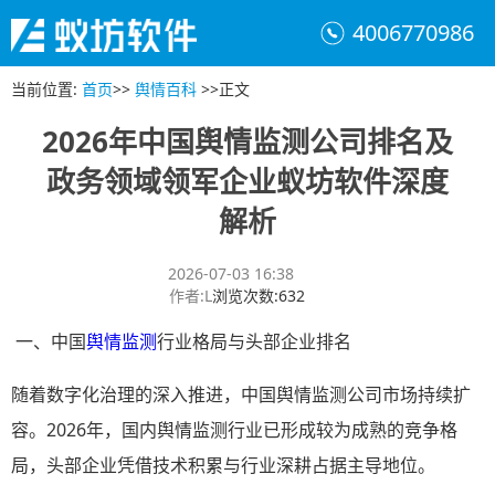
4006770986
当前位置
:
首页
>>
舆情百科
>>
正文
2026年中国舆情监测公司排名及
政务领域领军企业蚁坊软件深度
解析
2026-07-03 16:38
作者
:
L
浏览次数
:
632
一、中国
舆情监测
行业格局与头部企业排名
随着数字化治理的深入推进，中国舆情监测公司市场持续扩
容。2026年，国内舆情监测行业已形成较为成熟的竞争格
局，头部企业凭借技术积累与行业深耕占据主导地位。