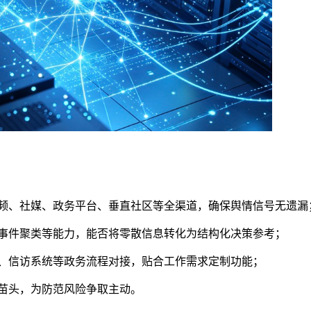
频、社媒、政务平台、垂直社区等全渠道，确保舆情信号无遗漏
事件聚类等能力，能否将零散信息转化为结构化决策参考；
 热线、信访系统等政务流程对接，贴合工作需求定制功能；
苗头，为防范风险争取主动。