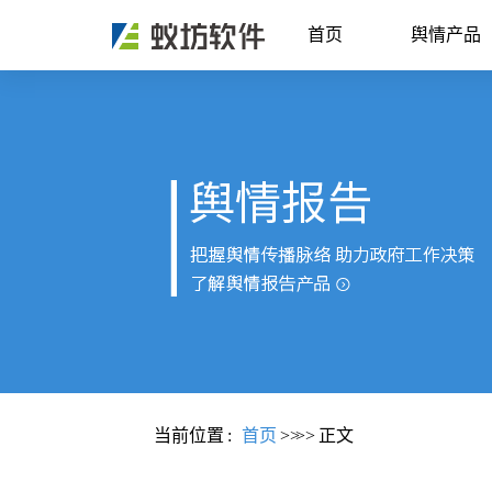
首页
舆情产品
当前位置
:
首页
>>
>>
正文