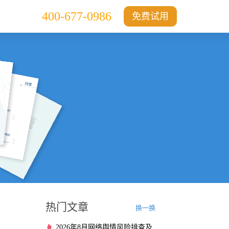
400-677-0986
免费试用
热门文章
换一换
2026年8月网络舆情风险排查及