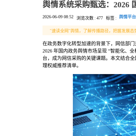
舆情系统采购甄选：2026
2026-06-09 08:52
舆情平台
浏览次数
:
477
标签
:
"速读全网"舆情，了解传播路径，把握发展态
在政务数字化转型加速的背景下，网信部门
2026 年国内政务舆情市场呈现 “智能化
台，成为网信采购的关键课题。本文结合全
理权威推荐清单。