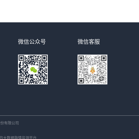
微信公众号
微信客服
份有限公司
的大数据
舆情监测平台