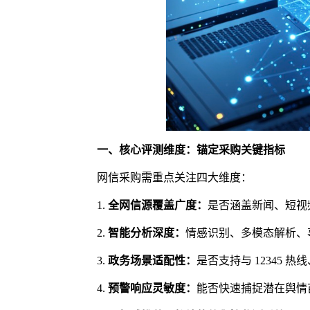
一、核心评测维度：锚定采购关键指标
网信采购需重点关注四大维度：
1.
全网信源覆盖广度：
是否涵盖新闻、短视
2.
智能分析深度：
情感识别、多模态解析、
3.
政务场景适配性：
是否支持与 12345
4.
预警响应灵敏度：
能否快速捕捉潜在舆情