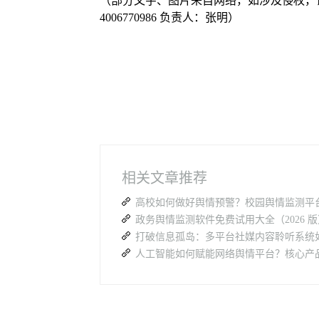
（部分文字、图片来自网络，如涉及侵权，
4006770986 负责人：张明）
相关文章推荐