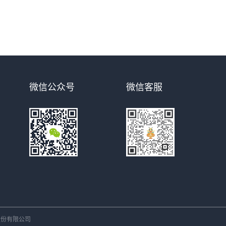
微信公众号
微信客服
份有限公司