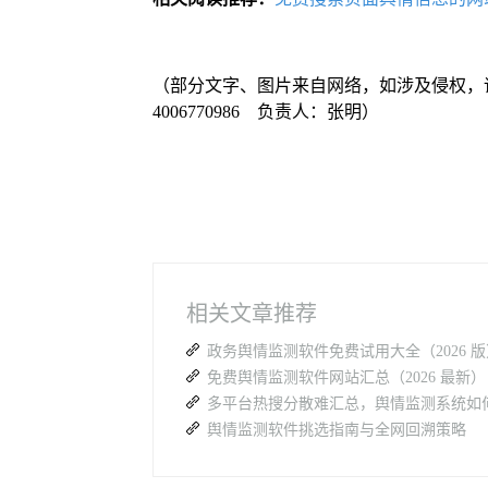
（部分文字、图片来自网络，如涉及侵权，
4006770986 负责人：张明）
相关文章推荐
舆情监测软件挑选指南与全网回溯策略