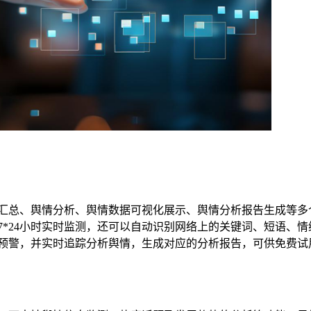
汇总、舆情分析、舆情数据可视化展示、舆情分析报告生成等多
*24小时实时监测，还可以自动识别网络上的关键词、短语、情
预警，并实时追踪分析舆情，生成对应的分析报告，可供免费试