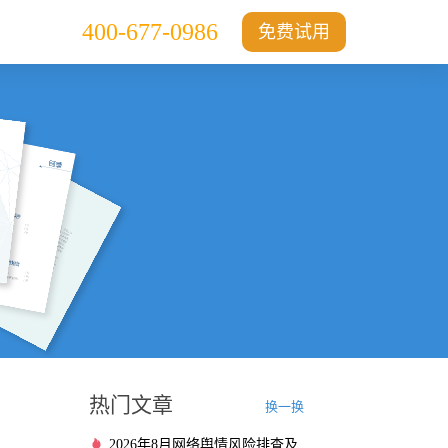
400-677-0986
免费试用
热门文章
换一换
2026年8月网络舆情风险排查及