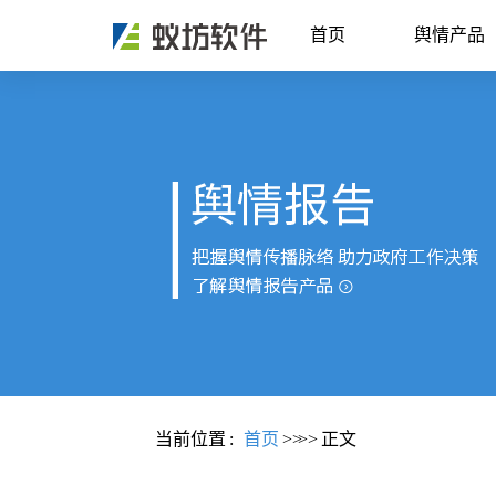
首页
舆情产品
当前位置
:
首页
>>
>>
正文