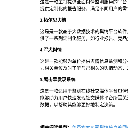
这是一款主打提供全面舆情监测服务的平台
提供定制化的报告服务，满足不同用户的需
3.拓尔思舆情
这是是一款基于大数据技术的舆情平台软件
供了一系列定制化服务，如行业报告、竞品
4.军犬舆情
这是一款能够为单位提供舆情信息监测和分
力相关单位及时了解与己相关的舆情动态，
5.鹰击早发现系统
这是一款适用于监测在线社交媒体平台舆情
能够助力用户快速发现社交媒体平台所需关
数据，以帮助其能够更好地制定决策。
相关阅读推荐：
免费搜索负面舆情信息的网