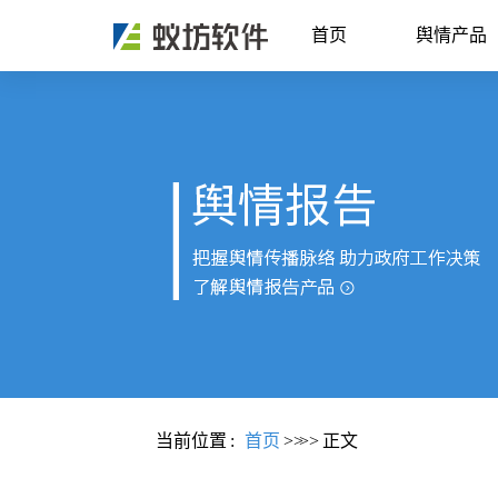
首页
舆情产品
当前位置
:
首页
>>
>>
正文