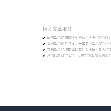
相关文章推荐