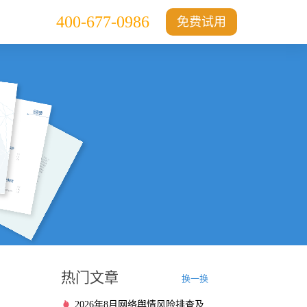
400-677-0986
免费试用
热门文章
换一换
2026年8月网络舆情风险排查及