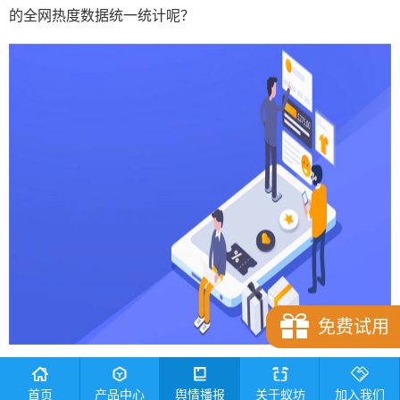
的全网热度数据统一统计呢？
免费试用
关于
实现跨平台
和
全维度的全网热度数据统一统计
的方法
首页
产品中心
舆情播报
关于蚁坊
加入我们