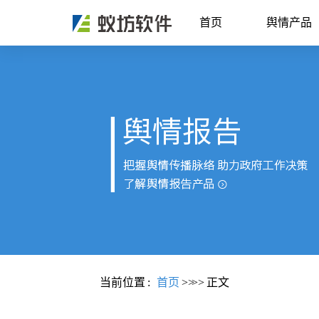
首页
舆情产品
当前位置
:
首页
>>
>>
正文