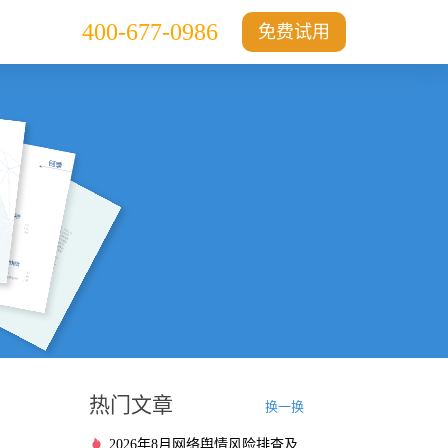
400-677-0986
免费试用
热门文章
换一换
2026年8月网络舆情风险排查及