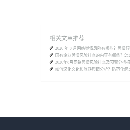
相关文章推荐
2026年8月网络舆情风险排查及预警分析