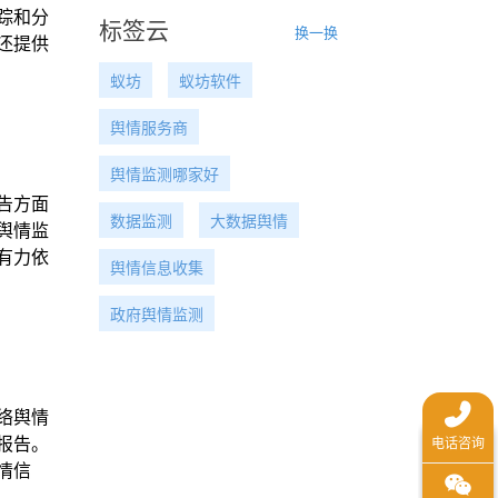
踪和分
标签云
换一换
还提供
蚁坊
蚁坊软件
舆情服务商
舆情监测哪家好
告方面
数据监测
大数据舆情
舆情监
有力依
舆情信息收集
政府舆情监测
络舆情
报告。
情信