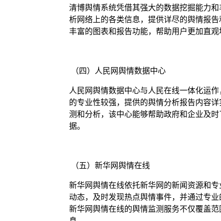
清博舆情系统凭借其强大的数据挖掘能力和
析网络上的各类信息，提供详尽的舆情报告
丰富的图表和报告功能，帮助用户更加直观
（四）人民网舆情数据中心
人民网舆情数据中心与人民在线一体化运作
的专业性较强，提供的舆情分析报告内容详
测和分析，该中心能够帮助政府和企业及时
据。
（五）新华网舆情在线
新华网舆情在线依托新华网的新闻资源和专
动态，及时发现热点舆情事件，并通过专业
新华网舆情在线的舆情监测服务不仅覆盖范
息。