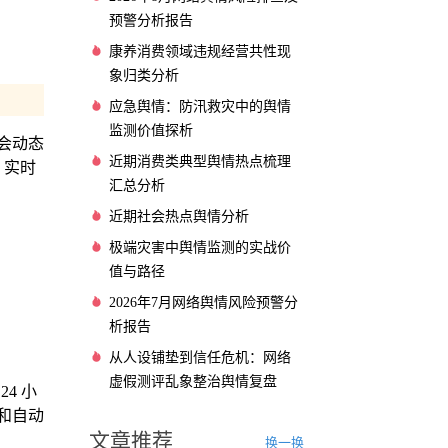
预警分析报告
康养消费领域违规经营共性现
象归类分析
应急舆情：防汛救灾中的舆情
监测价值探析
会动态
近期消费类典型舆情热点梳理
、实时
汇总分析
近期社会热点舆情分析
极端灾害中舆情监测的实战价
值与路径
2026年7月网络舆情风险预警分
析报告
从人设铺垫到信任危机：网络
虚假测评乱象整治舆情复盘
4 小
和自动
文章推荐
换一换