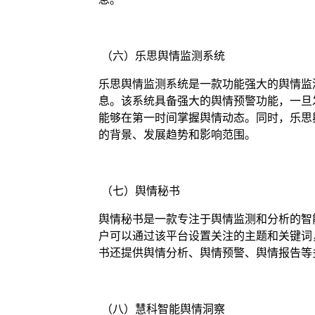
（六）乐思舆情监测系统
乐思舆情监测系统是一款功能强大的舆情监
息。该系统具备强大的舆情预警功能，一旦
能够在第一时间掌握舆情动态。同时，乐思
的背景、发展趋势和影响范围。
（七）舆情秘书
舆情秘书是一款专注于舆情监测和分析的智
户可以通过该平台设置关注的主题和关键词
书还提供舆情分析、舆情预警、舆情报告等
（八）慧科智能舆情洞察