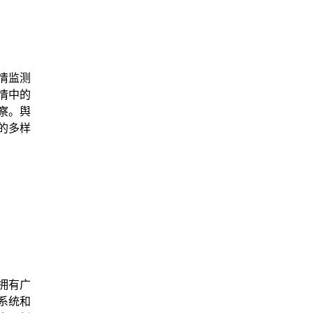
情监测
情中的
察。舆
的多样
拥有广
系统和