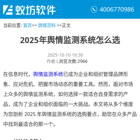
4006770986
当前位置
:
首页
>>
舆情百科
>>
正文
2025年舆情监测系统怎么选
2025-10-10 16:30
作者
:
L
浏览次数
:
2966
在信息时代，
舆情监测系统
已成为企业和组织管理品牌形
象、应对危机、把握市场动态的重要工具。然而，面对市场
上众多的舆情监测系统，如何选择一款适合自身需求的产
品，成为了企业和组织面临的一大挑战。本文将从多个维度
为您剖析 2025 年舆情监测系统的选购要点，助您在众多产品
中找到最适合的那一个。