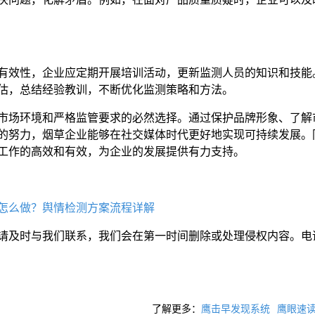
有效性，企业应定期开展培训活动，更新监测人员的知识和技能
估，总结经验教训，不断优化监测策略和方法。
市场环境和严格监管要求的必然选择。通过保护品牌形象、了解
的努力，烟草企业能够在社交媒体时代更好地实现可持续发展。
工作的高效和有效，为企业的发展提供有力支持。
怎么做？舆情检测方案流程详解
请及时与我们联系，我们会在第一时间删除或处理侵权内容。电
了解更多：
鹰击早发现系统
鹰眼速