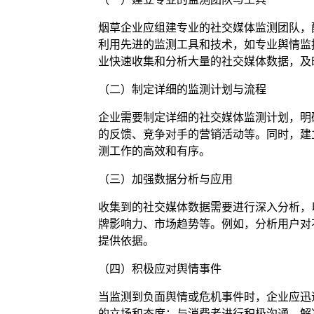
烟草企业应组建专业的社交媒体监测团队，
利用先进的监测工具和技术，如专业舆情监
业快速收集和分析大量的社交媒体数据，及
（二）制定详细的监测计划与流程
企业需要制定详细的社交媒体监测计划，明
的反馈、竞争对手的营销活动等。同时，建
测工作的高效和有序。
（三）加强数据分析与应用
收集到的社交媒体数据需要进行深入分析，
牌影响力、市场趋势等。例如，分析用户对
提供依据。
（四）积极应对舆情事件
当监测到负面舆情或危机事件时，企业应迅
的立场和态度；与消费者进行积极沟通，解