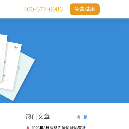
400-677-0986
免费试用
热门文章
换一换
2026年8月网络舆情风险排查及