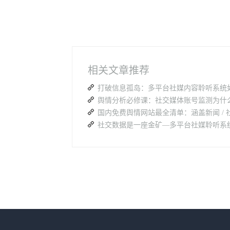
相关文章推荐