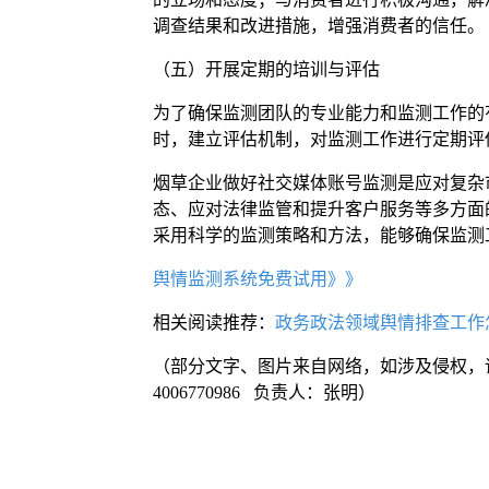
调查结果和改进措施，增强消费者的信任。
（五）开展定期的培训与评估
为了确保监测团队的专业能力和监测工作的
时，建立评估机制，对监测工作进行定期评
烟草企业做好社交媒体账号监测是应对复杂
态、应对法律监管和提升客户服务等多方面
采用科学的监测策略和方法，能够确保监测
舆情监测系统免费试用》》
相关阅读推荐：
政务政法领域舆情排查工作
（部分文字、图片来自网络，如涉及侵权，
4006770986 负责人：张明）