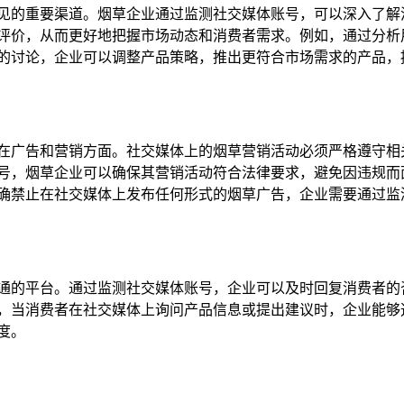
见的重要渠道。烟草企业通过监测社交媒体账号，可以深入了解
评价，从而更好地把握市场动态和消费者需求。例如，通过分析
的讨论，企业可以调整产品策略，推出更符合市场需求的产品，
在广告和营销方面。社交媒体上的烟草营销活动必须严格遵守相
号，烟草企业可以确保其营销活动符合法律要求，避免因违规而
确禁止在社交媒体上发布任何形式的烟草广告，企业需要通过监
通的平台。通过监测社交媒体账号，企业可以及时回复消费者的
，当消费者在社交媒体上询问产品信息或提出建议时，企业能够
度。