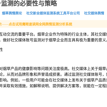
号监测的必要性与策略
烟草舆情舆论
社交新全媒体监测系统工具平台公司
社交媒体舆情
势——
点击试用鹰眼速读网全网舆情监测分析系统
互动交流的重要平台。烟草企业作为特殊的行业主体，其社交媒
，做好社交媒体账号监测对于烟草企业而言具有极为重要的意义
性
对烟草产品的健康影响等问题关注度极高。社交媒体上关于烟草
论，从而对品牌形象和声誉造成损害。通过监测社交媒体账号，
影响。例如，一些用户可能会在社交媒体上发布关于烟草产品质
并采取有效措施，如解释说明、提供解决方案等，就能在一定程