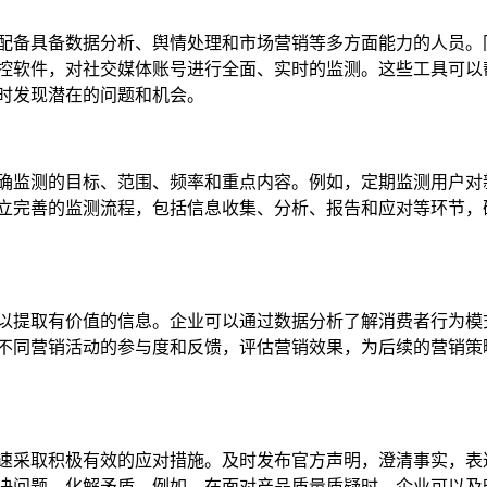
配备具备数据分析、舆情处理和市场营销等多方面能力的人员。
控软件，对社交媒体账号进行全面、实时的监测。这些工具可以
时发现潜在的问题和机会。
确监测的目标、范围、频率和重点内容。例如，定期监测用户对
立完善的监测流程，包括信息收集、分析、报告和应对等环节，
以提取有价值的信息。企业可以通过数据分析了解消费者行为模
不同营销活动的参与度和反馈，评估营销效果，为后续的营销策
速采取积极有效的应对措施。及时发布官方声明，澄清事实，表
决问题，化解矛盾。例如，在面对产品质量质疑时，企业可以及