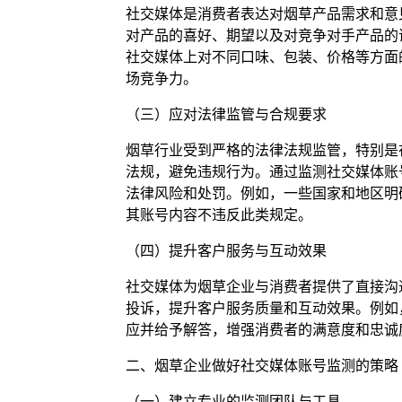
社交媒体是消费者表达对烟草产品需求和意
对产品的喜好、期望以及对竞争对手产品的
社交媒体上对不同口味、包装、价格等方面
场竞争力。
（三）应对法律监管与合规要求
烟草行业受到严格的法律法规监管，特别是
法规，避免违规行为。通过监测社交媒体账
法律风险和处罚。例如，一些国家和地区明
其账号内容不违反此类规定。
（四）提升客户服务与互动效果
社交媒体为烟草企业与消费者提供了直接沟
投诉，提升客户服务质量和互动效果。例如
应并给予解答，增强消费者的满意度和忠诚
二、烟草企业做好社交媒体账号监测的策略
（一）建立专业的监测团队与工具