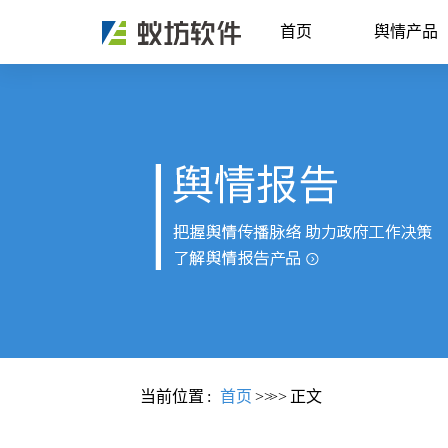
首页
舆情产品
当前位置
:
首页
>>
>>
正文