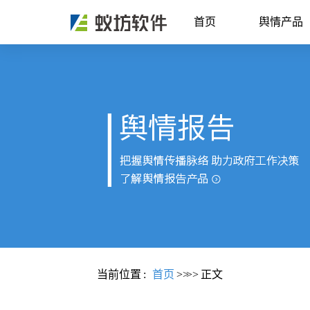
首页
舆情产品
当前位置
:
首页
>>
>>
正文