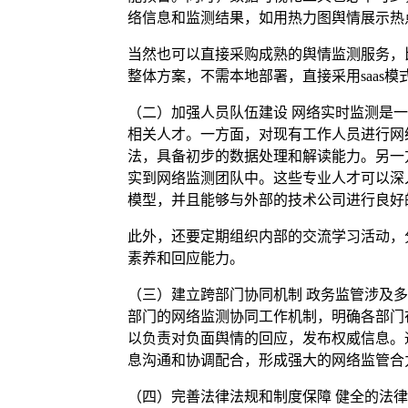
络信息和监测结果，如用热力图舆情展示热
当然也可以直接采购成熟的舆情监测服务，
整体方案，不需本地部署，直接采用saas模
（二）加强人员队伍建设 网络实时监测是
相关人才。一方面，对现有工作人员进行网
法，具备初步的数据处理和解读能力。另一
实到网络监测团队中。这些专业人才可以深
模型，并且能够与外部的技术公司进行良好
此外，还要定期组织内部的交流学习活动，
素养和回应能力。
（三）建立跨部门协同机制 政务监管涉及
部门的网络监测协同工作机制，明确各部门
以负责对负面舆情的回应，发布权威信息。
息沟通和协调配合，形成强大的网络监管合
（四）完善法律法规和制度保障 健全的法