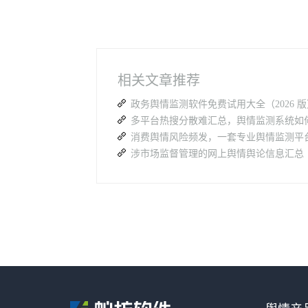
相关文章推荐