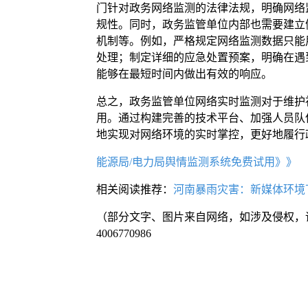
门针对政务网络监测的法律法规，明确网络
规性。同时，政务监管单位内部也需要建立
机制等。例如，严格规定网络监测数据只能
处理；制定详细的应急处置预案，明确在遇
能够在最短时间内做出有效的响应。
总之，政务监管单位网络实时监测对于维护
用。通过构建完善的技术平台、加强人员队
地实现对网络环境的实时掌控，更好地履行
能源局/电力局舆情监测系统免费试用》》
相关阅读推荐：
河南暴雨灾害：新媒体环境
（部分文字、图片来自网络，如涉及侵权，
4006770986