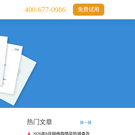
400-677-0986
免费试用
热门文章
换一换
2026年8月网络舆情风险排查及