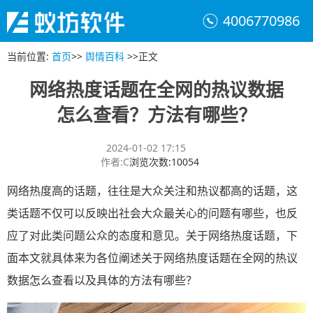
4006770986
当前位置
:
首页
>>
舆情百科
>>
正文
网络热度话题在全网的热议数据
怎么查看？方法有哪些？
2024-01-02 17:15
作者
:
C
浏览次数
:
10054
网络热度高的话题，往往是大众关注和热议都高的话题，这
类话题不仅可以反映出社会大众最关心的问题有哪些，也反
应了对此类问题公众的态度和意见。关于网络热度话题，下
面本文就具体来为各位阐述关于网络热度话题在全网的热议
数据怎么查看以及具体的方法有哪些？