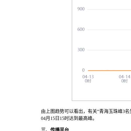
由上图趋势可以看出，有关“青海玉珠峰3名失
04月15日15时达到最高峰。
三、
传播平台