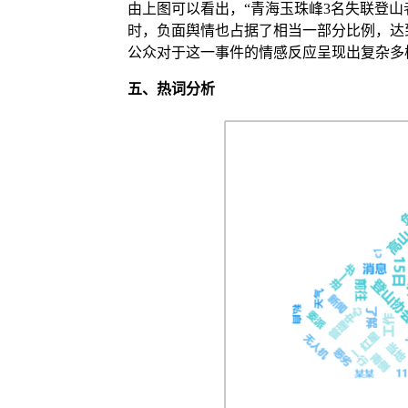
由上图可以看出，“青海玉珠峰3名失联登山
时，负面舆情也占据了相当一部分比例，达到了
公众对于这一事件的情感反应呈现出复杂多
五、
热词分析