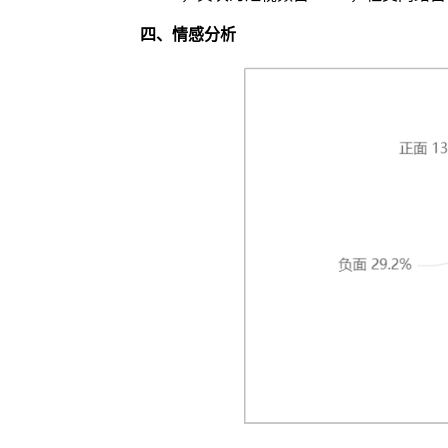
四、
情感分析