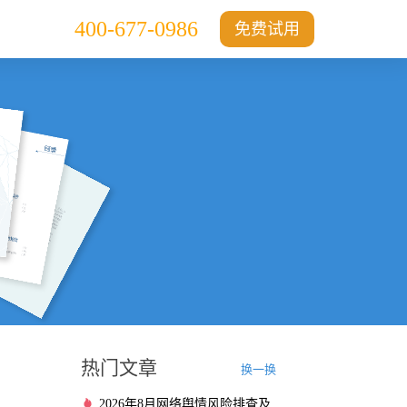
400-677-0986
免费试用
热门文章
换一换
2026年8月网络舆情风险排查及