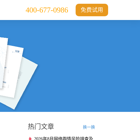
400-677-0986
免费试用
热门文章
换一换
2026年8月网络舆情风险排查及