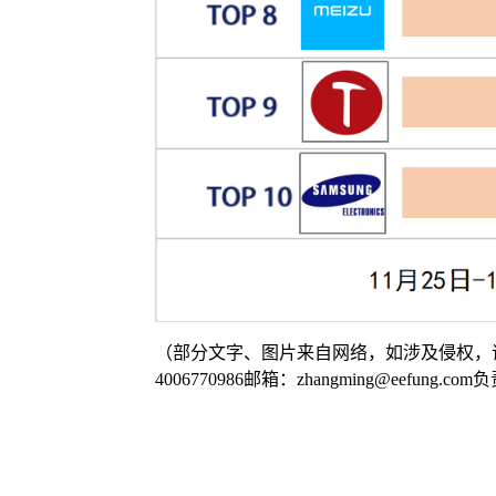
（部分文字、图片来自网络，如涉及侵权，
4006770986邮箱：zhangming@eefung.