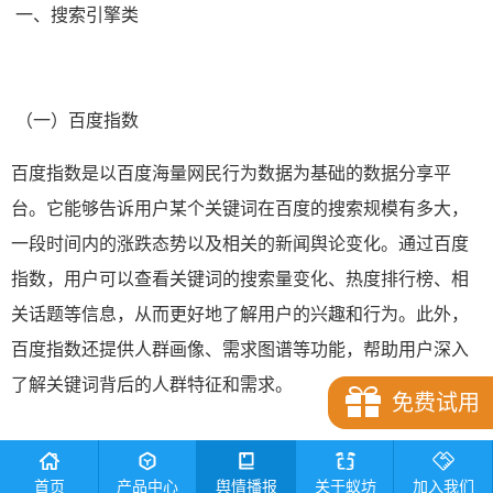
一、搜索引擎类
（一）百度指数
百度指数是以百度海量网民行为数据为基础的数据分享平
台。它能够告诉用户某个关键词在百度的搜索规模有多大，
一段时间内的涨跌态势以及相关的新闻舆论变化。通过百度
指数，用户可以查看关键词的搜索量变化、热度排行榜、相
关话题等信息，从而更好地了解用户的兴趣和行为。此外，
百度指数还提供人群画像、需求图谱等功能，帮助用户深入
了解关键词背后的人群特征和需求。
免费试用
首页
产品中心
舆情播报
关于蚁坊
加入我们
（二）谷歌趋势