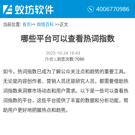
4006770986
当前位置
:
首页
>>
舆情百科
>>
正文
哪些平台可以查看热词指数
2025-10-24 16:43
作者
:
L
浏览次数
:
7086
如今，热词指数已成为了解公众关注点和趋势的重要工具。
无论是内容创作者、营销人员还是研究人员，都需要借助热
词指数来洞察市场动态和用户需求。以下是一些可以查看热
词指数的平台，这些平台提供了丰富的数据和分析功能，帮
助用户更好地把握热点和趋势。