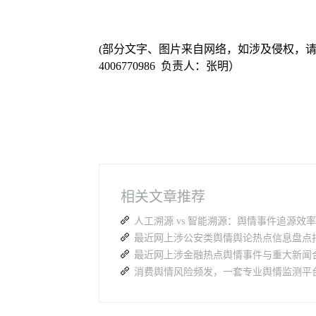
(部分文字、图片来自网络，如涉及侵权，
4006770986 负责人：张明）
相关文章推荐