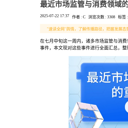
最近市场监管与消费领域的重大
2025-07-22 17:37
作者
:
C
浏览次数
:
3308
标签
:
"速读全网"舆情，了解传播路径，把握发展态
在七月中旬这一周内，诸多市场监管与消费
事件，本文现对这些事件进行全面汇总，整