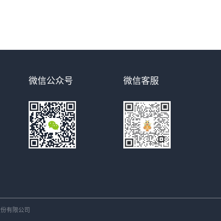
微信公众号
微信客服
份有限公司