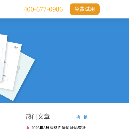
400-677-0986
免费试用
热门文章
换一换
2026年8月网络舆情风险排查及