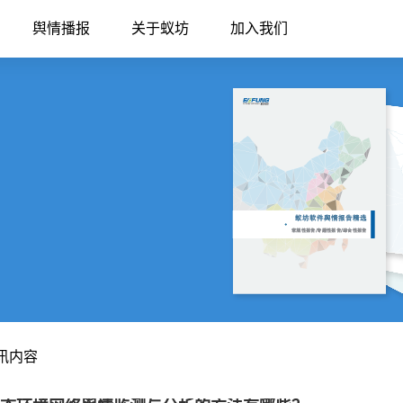
舆情播报
关于蚁坊
加入我们
资讯内容