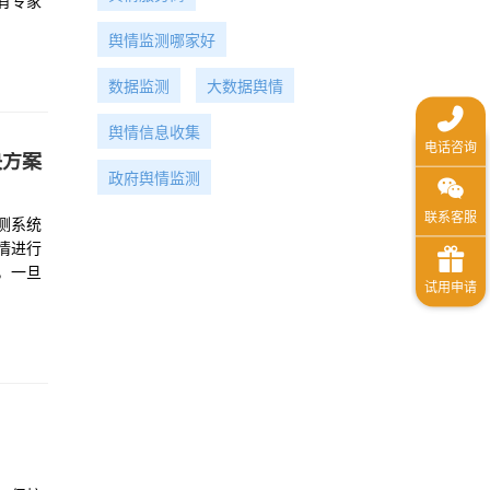
有专家
舆情监测哪家好
数据监测
大数据舆情
舆情信息收集
决方案
政府舆情监测
测系统
情进行
，一旦
区分局
？