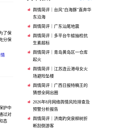
舆情简评｜台风“白海豚”直奔华
东沿海
舆情简评｜广东汕尾地震
为了保
舆情简评｜多平台牛蛙抽检抗
充分保
生素超标
舆情简评｜青岛黄岛区一仓库
舆情
起火
舆情简评｜江苏连云港母女火
场避险坠楼
舆情简评｜广西日报特稿王的
猜想全网出圈
2026年8月网络舆情风险排查及
保护中
预警分析报告
通过对
舆情简评｜济南趵突泉柳树折
和态
断刮倒游客