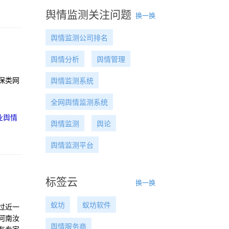
舆情监测关注问题
换一换
舆情监测公司排名
舆情分析
舆情管理
保类网
舆情监测系统
全网舆情监测系统
业舆情
舆情监测
舆论
舆情监测平台
标签云
换一换
蚁坊
蚁坊软件
过近一
河南汝
舆情服务商