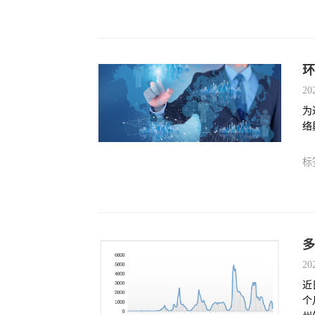
环
20
为
络
标
多
20
近
个