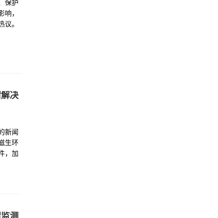
、保护
影响，
热议。
管理部
影响。
情解决
的新闻
滋生环
件，加
人居环
情监测