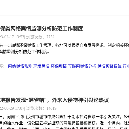
保类网络舆情监测分析防范工作制度
23-02-17 13:53
| 浏览次数：7752
进一步加强环保舆情工作管理，各地可以根据自身发展需求，制定相关环
舆情监测分析防范工作制度。
签：
网络舆情监测
环境舆情
环保舆情
互联网舆情分析
舆情预警系统
行
地报告发现“鳄雀鳝”，外来入侵物种引舆论热议
22-08-29 17:07
| 浏览次数：14619
日，河南平顶山汝州市城市中央公园抽干湖水抓鳄雀鳝一事引发关注。经
月的抽水作业，该公园云禅湖出现的两条鳄雀鳝被捕获。近一个月内，除