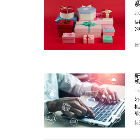
系
20
​
的
标
新
机
20
​
机
都
影
标