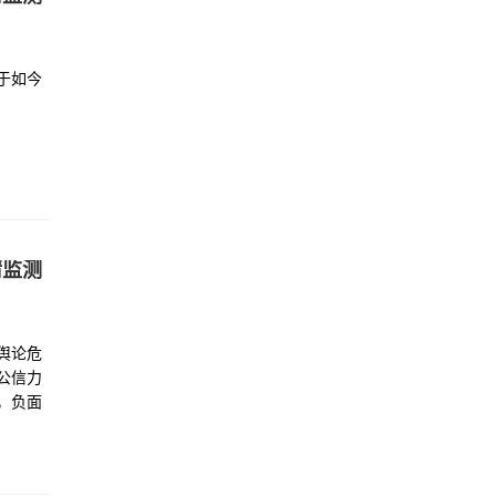
于如今
情监测
舆论危
公信力
，负面