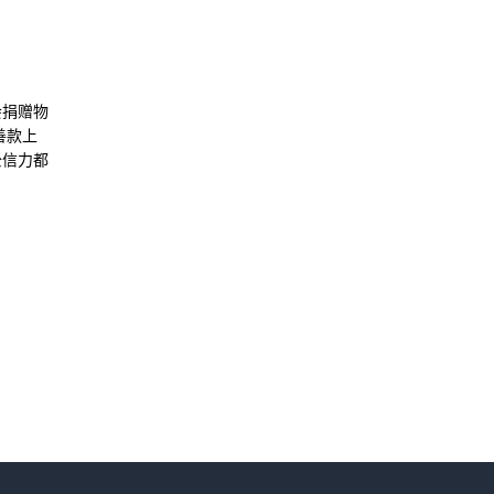
会捐赠物
善款上
公信力都