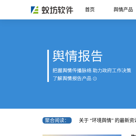
首页
舆情产品
聚合阅读：
关于 “环境舆情” 的最新