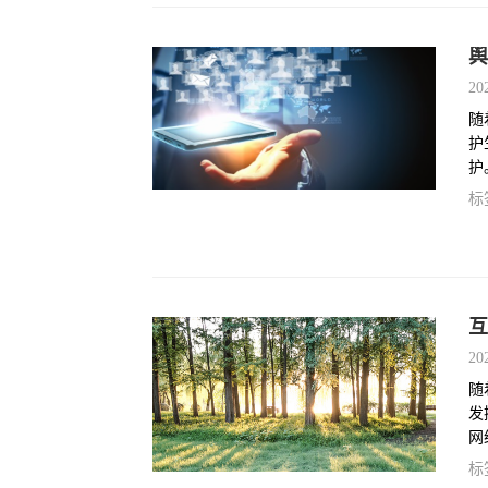
舆
20
随
护
护
标
互
20
随
发
网
度
标