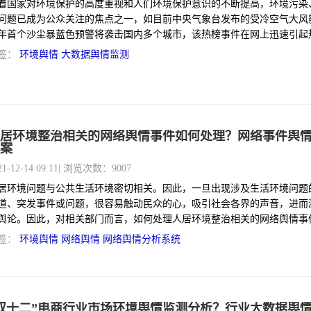
着国家对环境保护的高度重视和人们环境保护意识的不断提高，环境污染
问题已成为公众关注的焦点之一，如目前中央气象台发布的受冷空气大风
年首个沙尘暴蓝色预警将袭击国内多个城市，该热榜事件在网上迅速引起
对以往恶劣气候下，交通出行造成的种种突发情况引发的网络舆情，相关
签：
环境舆情
大数据舆情监测
应该及时查找监测网络舆情，避免负面舆情危机的扩散，造成不利的社会
居环境整治相关的网络舆情事件如何处理？网络事件舆
案
21-12-14 09:11
| 浏览次数：9007
居环境问题与公共生活环境密切相关。因此，一旦出现涉及生活环境问题
道、突发事件或问题，很容易触动民众的心，吸引社会各界的声音，进而
舆论。因此，对相关部门而言，如何处理人居环境整治相关的网络舆情事
对网络舆情的监控，是目前亟需面对的难题，只有解决了该难题才能保证
签：
环境舆情
网络舆情
网络舆情分析系统
整治项目工程顺利的实施。
双十二”电商行业市场环境舆情监测分析？行业大数据舆