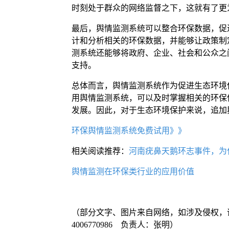
时刻处于群众的网络监督之下，这就有了更
最后，舆情监测系统可以整合环保数据，促
计和分析相关的环保数据，并能够让政策制
测系统还能够将政府、企业、社会和公众之
支持。
总体而言，舆情监测系统作为促进生态环境
用舆情监测系统，可以及时掌握相关的环保
发展。因此，对于生态环境保护来说，追加
环保舆情监测系统免费试用》》
相关阅读推荐：
河南疣鼻天鹅环志事件，为
舆情监测在环保类行业的应用价值
（部分文字、图片来自网络，如涉及侵权，
4006770986 负责人：张明）