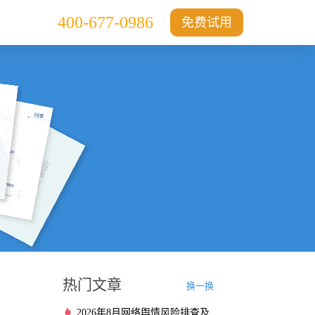
400-677-0986
免费试用
热门文章
换一换
2026年8月网络舆情风险排查及