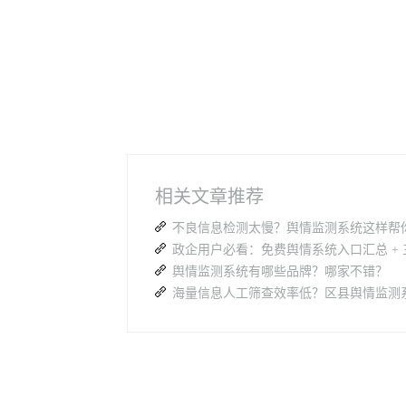
相关文章推荐
舆情监测系统有哪些品牌？哪家不错？