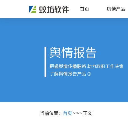
首页
舆情产品
当前位置
:
首页
>>
>>
正文