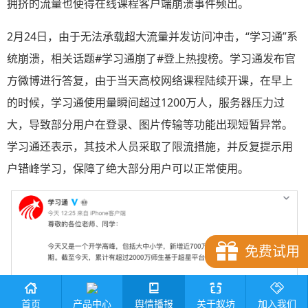
拥挤的流量也使得在线课程客户端崩溃事件频出。
2月24日，由于无法承载超大流量并发访问冲击，“学习通”系
统崩溃，相关话题#学习通崩了#登上热搜榜。学习通发布官
方微博进行答复，由于当天高校网络课程陆续开课，在早上
的时候，学习通使用量瞬间超过1200万人，服务器压力过
大，导致部分用户在登录、图片传输等功能出现短暂异常。
学习通还表示，其技术人员采取了限流措施，并反复提示用
户错峰学习，保障了绝大部分用户可以正常使用。
免费试用
产品中心
首页
舆情播报
关于蚁坊
加入我们