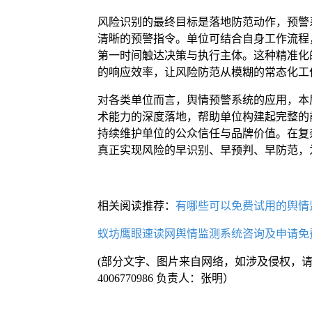
风险识别的最终目标是落地防范动作，预警
清晰的预警指令。单位可结合自身工作流程
第一时间触达决策与执行主体。这种精准化
的响应效率，让风险防范从模糊的常态化工
对各类单位而言，舆情预警系统的应用，本
术能力的深度落地，帮助单位构建起完整的
持续维护单位的公众信任与品牌价值。在复
真正实现风险的早识别、早预判、早防范，
相关阅读推荐：
有哪些可以免费试用的舆情
蚁坊鹰眼速读网舆情监测系统咨询及申请免
(部分文字、图片来自网络，如涉及侵权，
4006770986 负责人：张明）