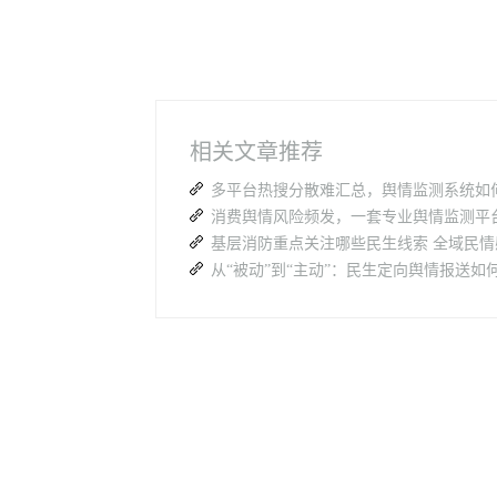
相关文章推荐