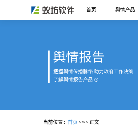
首页
舆情产品
当前位置
:
首页
>>
>>
正文