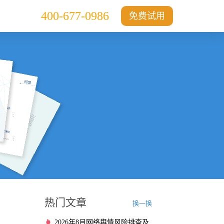
400-677-0986
免费试用
热门文章
换一换
2026年8月网络舆情风险排查及