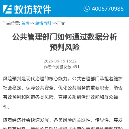
4006770986
当前位置
:
首页
>>
舆情百科
>>
正文
公共管理部门如何通过数据分析
预判风险
2026-06-15 15:22
作者
:
Y
浏览次数
:
491
风险预判是现代治理的核心能力。公共管理部门承担着维护
社会稳定、保障公共安全、优化公共服务的重要职责，能否
有效预判和防范各类风险，直接关系到治理效能和群众福
祉。
随着经济社会快速发展，各类风险的关联性、传导性、突发