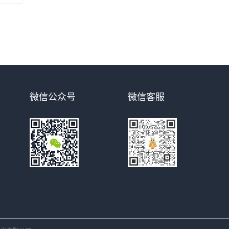
微信公众号
微信客服