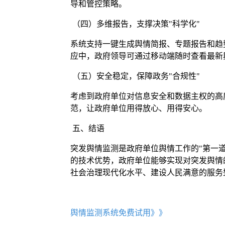
导和管控策略。
（四）多维报告，支撑决策"科学化"
系统支持一键生成舆情简报、专题报告和趋
应中，政府领导可通过移动端随时查看最新
（五）安全稳定，保障政务"合规性"
考虑到政府单位对信息安全和数据主权的高
范，让政府单位用得放心、用得安心。
五、结语
突发舆情监测是政府单位舆情工作的"第一
的技术优势，政府单位能够实现对突发舆情
社会治理现代化水平、建设人民满意的服务
舆情监测系统免费试用》》