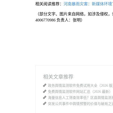
相关阅读推荐：
河南暴雨灾害：新媒体环境
（部分文字、图片来自网络，如涉及侵权，
4006770986 负责人：张明）
相关文章推荐
突发公共事件中舆情预警的价值与破局之