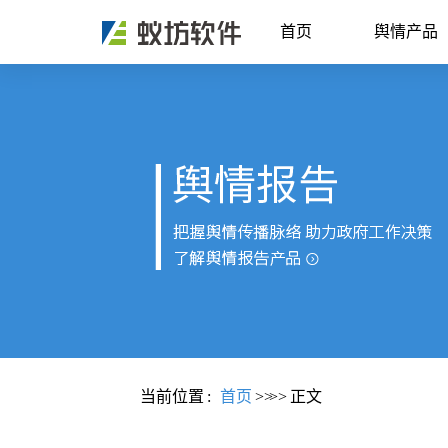
首页
舆情产品
当前位置
:
首页
>>
>>
正文