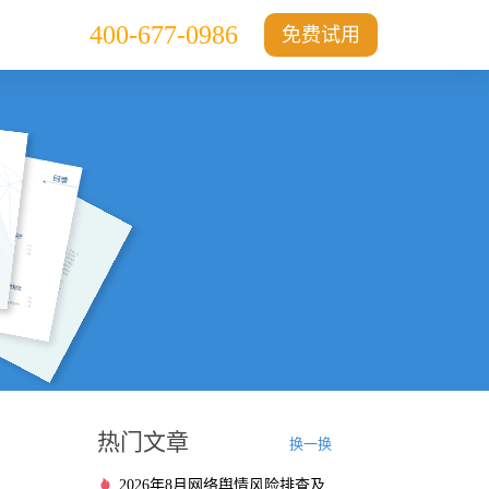
400-677-0986
免费试用
热门文章
换一换
2026年8月网络舆情风险排查及