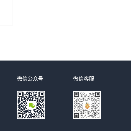
微信公众号
微信客服