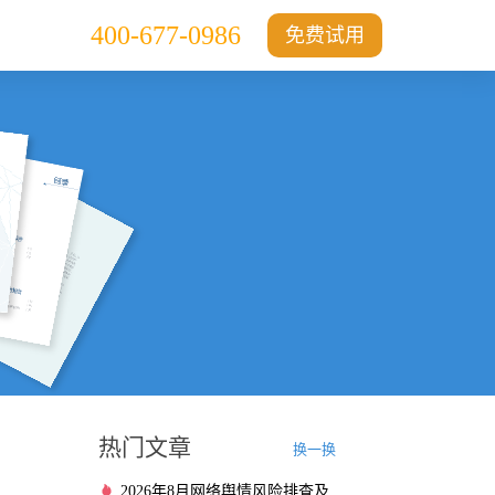
400-677-0986
免费试用
热门文章
换一换
2026年8月网络舆情风险排查及