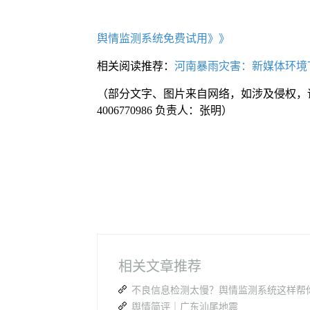
舆情监测系统免费试用》》
相关阅读推荐：
河南暴雨灾害：新媒体环境
（部分文字、图片来自网络，如涉及侵权，
4006770986 负责人：张明）
相关文章推荐
舆情简评｜广东汕尾地震