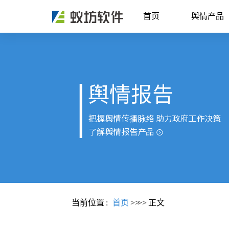
首页
舆情产品
当前位置
:
首页
>>
>>
正文