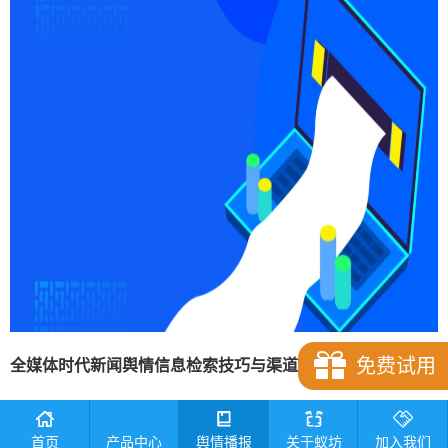
免费试用
全媒体时代新闻舆情信息检索技巧与渠道梳理
1.
传统媒体渠道
产品中心
首页
舆情播报
关于蚁坊
加入我们